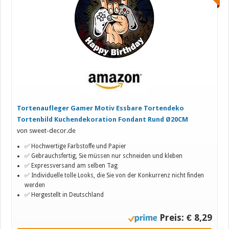
Tortenaufleger Gamer Motiv Essbare Tortendeko
Tortenbild Kuchendekoration Fondant Rund Ø20CM
von sweet-decor.de
✅ Hochwertige Farbstoffe und Papier
✅ Gebrauchsfertig, Sie müssen nur schneiden und kleben
✅ Expressversand am selben Tag
✅ Individuelle tolle Looks, die Sie von der Konkurrenz nicht finden
werden
✅ Hergestellt in Deutschland
Preis: € 8,29