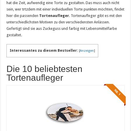
hat die Zeit, aufwendig eine Torte zu gestalten. Das muss auch nicht
sein, wer trtzdem mit einer individuellen Torte punkten möchten, findet
hier die passenden
Tortenaufleger
. Tortenaufleger gibt es mit den
unterschiedlichsten Motiven zu den verschiedensten Anlässen.
Gefertigt sind sie aus Zuckeguss und farbig mit Lebensmittelfarbe
gestaltet.
Interessantes zu diesem Bestseller:
[
Anzeigen
]
Die 10 beliebtesten
Tortenaufleger
NR. 1