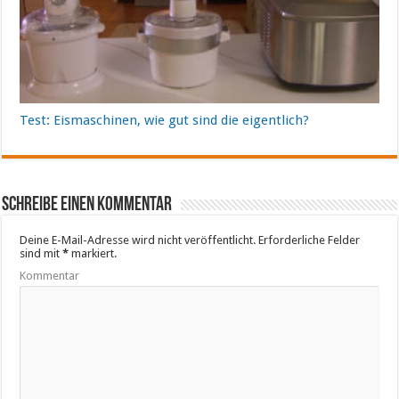
Test: Eismaschinen, wie gut sind die eigentlich?
Schreibe einen Kommentar
Deine E-Mail-Adresse wird nicht veröffentlicht.
Erforderliche Felder
sind mit
*
markiert.
Kommentar