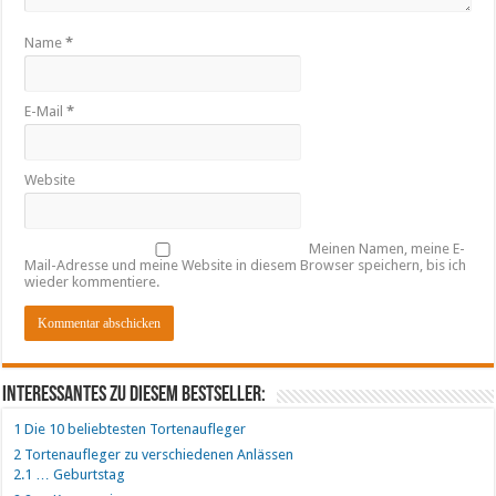
Name
*
E-Mail
*
Website
Meinen Namen, meine E-
Mail-Adresse und meine Website in diesem Browser speichern, bis ich
wieder kommentiere.
Interessantes zu diesem Bestseller:
1
Die 10 beliebtesten Tortenaufleger
2
Tortenaufleger zu verschiedenen Anlässen
2.1
… Geburtstag