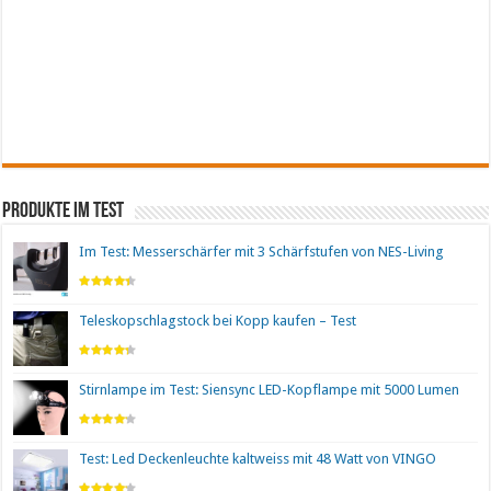
Produkte im Test
Im Test: Messerschärfer mit 3 Schärfstufen von NES-Living
Teleskopschlagstock bei Kopp kaufen – Test
Stirnlampe im Test: Siensync LED-Kopflampe mit 5000 Lumen
Test: Led Deckenleuchte kaltweiss mit 48 Watt von VINGO