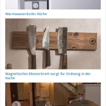
Warmwasserboiler Küche
Magnetisches Messerbrett sorgt für Ordnung in der
Küche