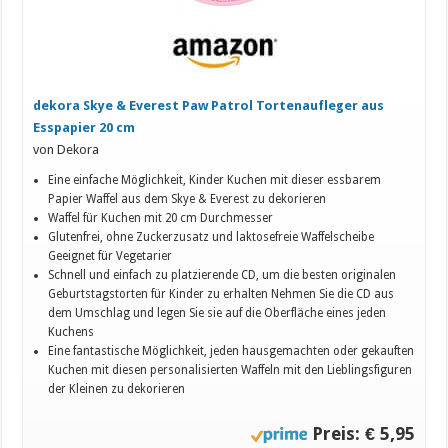
dekora Skye & Everest Paw Patrol Tortenaufleger aus
Esspapier 20 cm
von Dekora
Eine einfache Möglichkeit, Kinder Kuchen mit dieser essbarem
Papier Waffel aus dem Skye & Everest zu dekorieren
Waffel für Kuchen mit 20 cm Durchmesser
Glutenfrei, ohne Zuckerzusatz und laktosefreie Waffelscheibe
Geeignet für Vegetarier
Schnell und einfach zu platzierende CD, um die besten originalen
Geburtstagstorten für Kinder zu erhalten Nehmen Sie die CD aus
dem Umschlag und legen Sie sie auf die Oberfläche eines jeden
Kuchens
Eine fantastische Möglichkeit, jeden hausgemachten oder gekauften
Kuchen mit diesen personalisierten Waffeln mit den Lieblingsfiguren
der Kleinen zu dekorieren
Preis: € 5,95