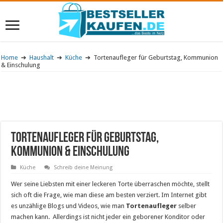
Home
➔
Haushalt
➔
Küche
➔
Tortenaufleger für Geburtstag, Kommunion
& Einschulung
Tortenaufleger für Geburtstag,
Kommunion & Einschulung
Küche
Schreib deine Meinung
Wer seine Liebsten mit einer leckeren Torte überraschen möchte, stellt
sich oft die Frage, wie man diese am besten verziert. Im Internet gibt
es unzählige Blogs und Videos, wie man
Tortenaufleger
selber
machen kann. Allerdings ist nicht jeder ein geborener Konditor oder