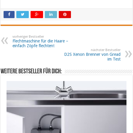
vorheriger Bestseller
Flechtmaschine für die Haare –
einfach Zöpfe flechten!
nächster Bestseller
D2S Xenon Brenner von Gread
im Test
Weitere Bestseller für dich: