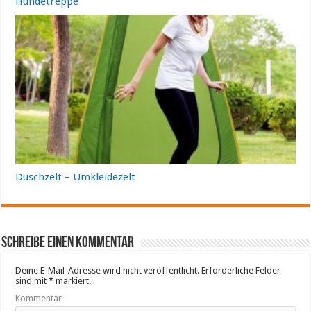
Hundetreppe
Duschzelt – Umkleidezelt
Schreibe einen Kommentar
Deine E-Mail-Adresse wird nicht veröffentlicht.
Erforderliche Felder
sind mit
*
markiert.
Kommentar