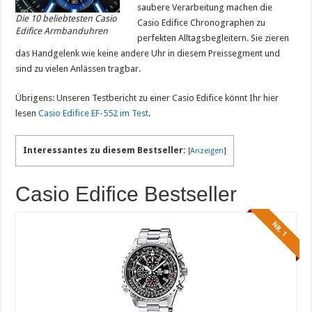
saubere Verarbeitung machen die
Die 10 beliebtesten Casio
Casio Edifice Chronographen zu
Edifice Armbanduhren
perfekten Alltagsbegleitern. Sie zieren
das Handgelenk wie keine andere Uhr in diesem Preissegment und
sind zu vielen Anlässen tragbar.
Übrigens: Unseren Testbericht zu einer Casio Edifice könnt Ihr hier
lesen
Casio Edifice EF-552 im Test
.
Interessantes zu diesem Bestseller:
[
Anzeigen
]
Casio Edifice Bestseller
NR. 1