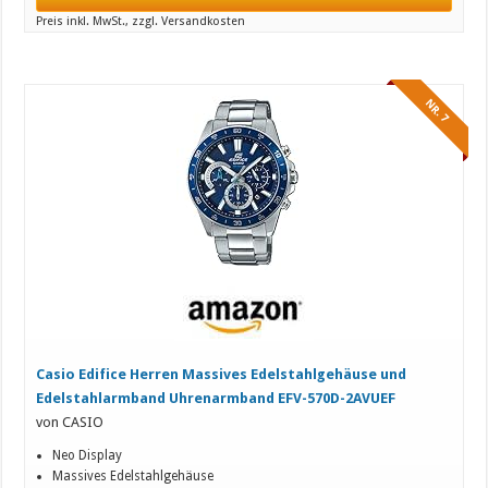
Preis inkl. MwSt., zzgl. Versandkosten
NR. 7
Casio Edifice Herren Massives Edelstahlgehäuse und
Edelstahlarmband Uhrenarmband EFV-570D-2AVUEF
von CASIO
Neo Display
Massives Edelstahlgehäuse