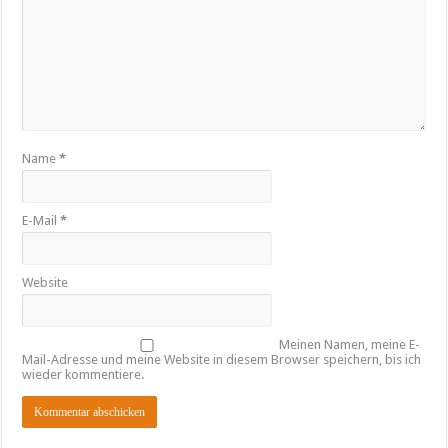
Name
*
E-Mail
*
Website
Meinen Namen, meine E-
Mail-Adresse und meine Website in diesem Browser speichern, bis ich
wieder kommentiere.