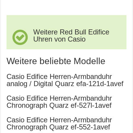
Weitere Red Bull Edifice
Uhren von Casio
Weitere beliebte Modelle
Casio Edifice Herren-Armbanduhr
analog / Digital Quarz efa-121d-1avef
Casio Edifice Herren-Armbanduhr
Chronograph Quarz ef-527l-1avef
Casio Edifice Herren-Armbanduhr
Chronograph Quarz ef-552-1avef