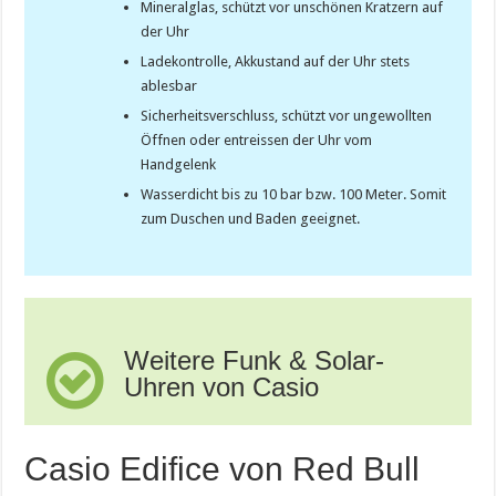
Mineralglas, schützt vor unschönen Kratzern auf
der Uhr
Ladekontrolle, Akkustand auf der Uhr stets
ablesbar
Sicherheitsverschluss, schützt vor ungewollten
Öffnen oder entreissen der Uhr vom
Handgelenk
Wasserdicht bis zu 10 bar bzw. 100 Meter. Somit
zum Duschen und Baden geeignet.
Weitere Funk & Solar-
Uhren von Casio
Casio Edifice von Red Bull