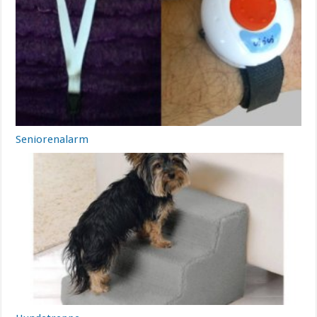
Seniorenalarm