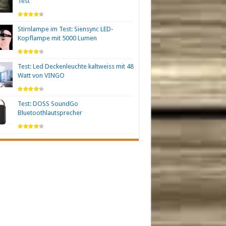
Test
Stirnlampe im Test: Siensync LED-
Kopflampe mit 5000 Lumen
Test: Led Deckenleuchte kaltweiss mit 48
Watt von VINGO
Test: DOSS SoundGo
Bluetoothlautsprecher